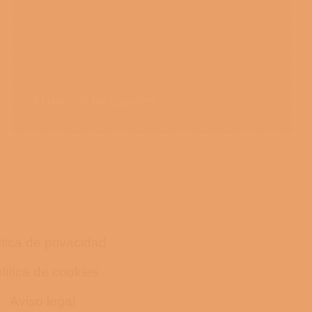
El reino de los gigantes
ítica de privacidad
lítica de cookies
Aviso legal