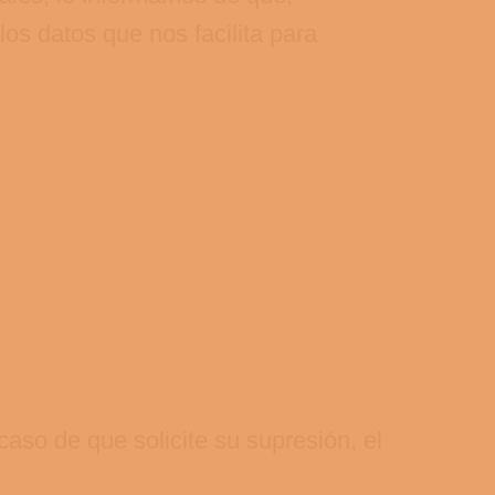
los datos que nos facilita para
aso de que solicite su supresión, el