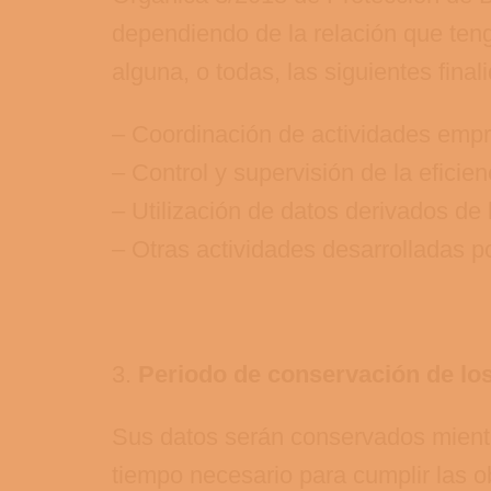
dependiendo de la relación que
alguna, o todas, las siguientes final
– Coordinación de actividades empr
– Control y supervisión de la eficien
– Utilización de datos derivados de
– Otras actividades desarrolladas po
3.
Periodo de conservación de lo
Sus datos serán conservados mientra
tiempo necesario para cumplir las o