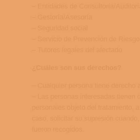
– Entidades de Consultoría/Auditorí
– Gestoría/Asesoría
– Seguridad social
– Servicio de Prevención de Riesgo
– Tutores legales del afectado
¿Cuáles son sus derechos?
– Cualquier persona tiene derecho a
– Las personas interesadas tienen 
personales objeto del tratamiento, a 
caso, solicitar su supresión cuando,
fueron recogidos.