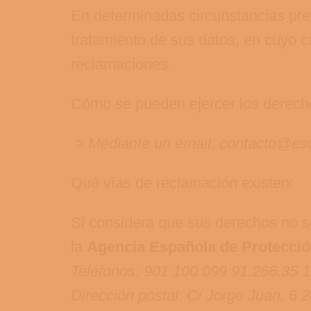
En determinadas circunstancias previ
tratamiento de sus datos, en cuyo c
reclamaciones.
Cómo se pueden ejercer los derech
> Mediante un email: contacto@esc
Qué vías de reclamación existen:
Si considera que sus derechos no s
la
Agencia Española de Protecció
Teléfonos: 901 100 099 91.266.35.
Dirección postal: C/ Jorge Juan, 6