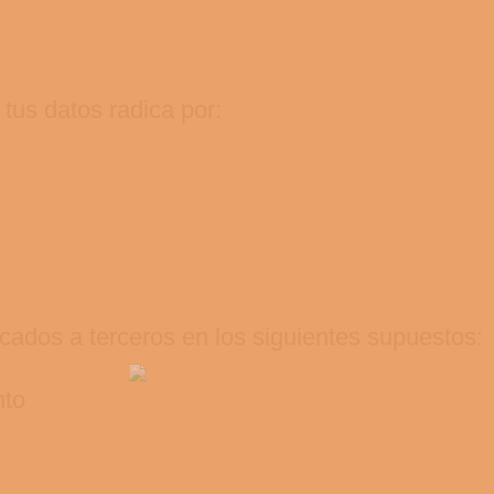
 tus datos radica por:
ados a terceros en los siguientes supuestos:
nto