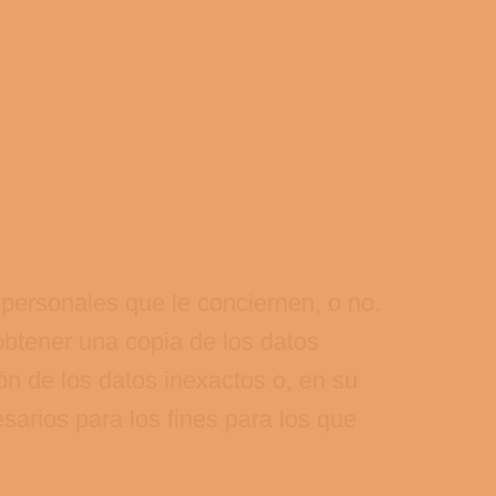
 personales que le conciernen, o no.
obtener una copia de los datos
ión de los datos inexactos o, en su
sarios para los fines para los que