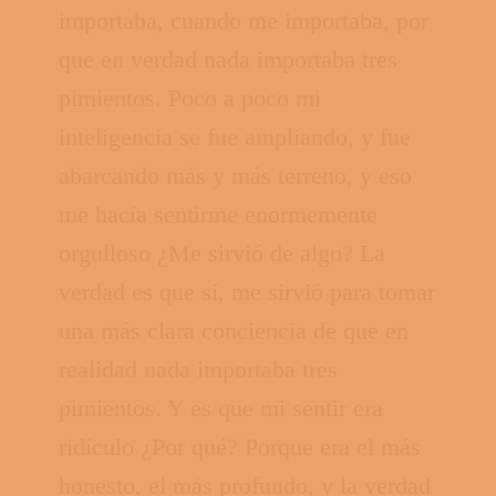
importaba, cuando me importaba, por
que en verdad nada importaba tres
pimientos. Poco a poco mi
inteligencia se fue ampliando, y fue
abarcando más y más terreno, y eso
me hacía sentirme enormemente
orgulloso ¿Me sirvió de algo? La
verdad es que sí, me sirvió para tomar
una más clara conciencia de que en
realidad nada importaba tres
pimientos. Y es que mi sentir era
ridículo ¿Por qué? Porque era el más
honesto, el más profundo, y la verdad