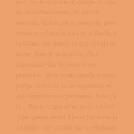
eso? No lo desearía ni aunque la vida
no se acabara nunca. Ni por un
segundo. Quizá por un segundo, pero
entonces tal vez la vida se acabaría, y
lo último que quiero es que la vida se
acabe. Pero si se acabara ¿Qué
importaría? Me importaría tres
pimientos. Pero no de aquella manera,
porque entonces ya no importaría ni
que importara tres pimientos. Pero ¿Y
si… Por un segundo no pasara nada?
¡Qué grande sería! ¡Quizá fuera esa la
solución! ¡Sí! ¡Quizá eso lo terminara