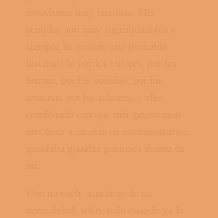
emociones muy intensas. Mis
sentidos son muy sugestionables y
siempre he sentido una profunda
fascinación por los colores, por las
formas, por los sonidos, por las
texturas, por los sabores, y ello
combinado con que mis gustos eran
proclives a su afán de ensimismarme,
generaba grandes pasiones dentro de
mí.
Uno no suele asustarse de su
normalidad, sobre todo cuando ya la