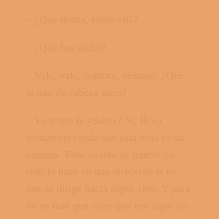
– ¿Qué dudas, sobre ella?
– ¿Qué has dicho?
– Vale, vale, hombre, siéntate. ¿Qué
te trae de cabeza pues?
– Yo tengo fe ¿Sabes? Sí. llevo
tiempo creyendo que esta vida es un
camino. Todo cuanto se mueve no
solo lo hace en una dirección si no
que se dirige hacia algún sitio. Y para
mí es más que claro que ese lugar no