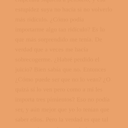
estupidez suya no hacía si no volverlo
más ridículo. ¿Cómo podía
importarme algo tan ridículo? Es lo
que más sorprendido me tenía. De
verdad que a veces me hacía
sobrecogerme. ¿Habré perdido el
juicio? Bien sabía que no. Entonces
¿Cómo puede ser que no lo vean? ¿O
quizá sí lo ven pero como a mí les
importa tres pimientos? Eso no podía
ser, y aún mejor que yo lo tenían que
saber ellos. Pero la verdad es que tal