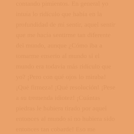
contando pimientos. En general yo
intuía lo ridículo que había en la
profundidad de mi sentir, aquel sentir
que me hacía sentirme tan diferente
del mundo, aunque ¿Cómo iba a
tomarme enserio al mundo si el
mundo era todavía más ridículo que
yo? ¡Pero con qué ojos lo miraba!
¡Qué firmeza! ¡Qué resolución! ¡Pese
a su tremenda idiotez! ¡Cuántas
piedras le hubiera tirado por aquel
entonces al mundo si no hubiera sido
entonces tan cobarde! Eso me