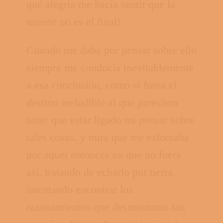
qué alegría me hacía sentir que la
muerte no es el final!
Cuando me daba por pensar sobre ello
siempre me conducía inevitablemente
a esa conclusión, como si fuera el
destino ineludible al que pareciera
tener que estar ligado mi pensar sobre
tales cosas. y mira que me esforzaba
por aquel entonces en que no fuera
así, tratando de echarlo por tierra,
intentando encontrar los
razonamientos que desmontaran tan