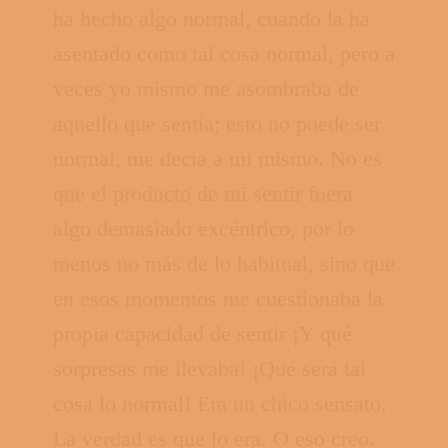
ha hecho algo normal, cuando la ha
asentado como tal cosa normal, pero a
veces yo mismo me asombraba de
aquello que sentía; esto no puede ser
normal, me decía a mí mismo. No es
que el producto de mi sentir fuera
algo demasiado excéntrico, por lo
menos no más de lo habitual, sino que
en esos momentos me cuestionaba la
propia capacidad de sentir ¡Y qué
sorpresas me llevaba! ¡Qué será tal
cosa lo normal! Era un chico sensato.
La verdad es que lo era. O eso creo.