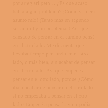
por arreglar! pero… ¿Es que acaso
había algún problema? ¡Cómo si fuera
asunto mío! ¡Tanto más un segundo
serían mil y un problemas! Así que
cansado de pensar en el camino pensé
en el otro lado. Me di cuenta que
llevaba tiempo pensando en el otro
lado, o más bien, sin acabar de pensar
en el otro lado. Así que empecé a
pensar en el otro lado, porque ¿Cómo
iba a acabar de pensar en el otro lado
si no empezaba a pensar en el otro
lado? Empecé a pensarlo y no podía