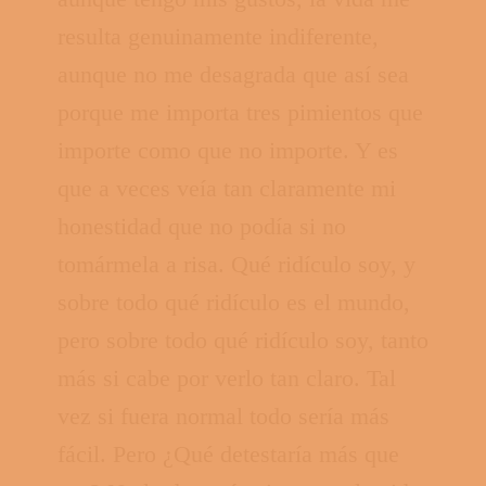
resulta genuinamente indiferente,
aunque no me desagrada que así sea
porque me importa tres pimientos que
importe como que no importe. Y es
que a veces veía tan claramente mi
honestidad que no podía si no
tomármela a risa. Qué ridículo soy, y
sobre todo qué ridículo es el mundo,
pero sobre todo qué ridículo soy, tanto
más si cabe por verlo tan claro. Tal
vez si fuera normal todo sería más
fácil. Pero ¿Qué detestaría más que