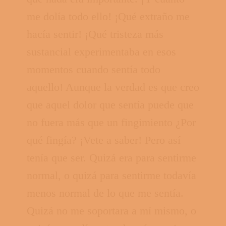
me dolía todo ello! ¡Qué extraño me
hacía sentir! ¡Qué tristeza más
sustancial experimentaba en esos
momentos cuando sentía todo
aquello! Aunque la verdad es que creo
que aquel dolor que sentía puede que
no fuera más que un fingimiento ¿Por
qué fingía? ¡Vete a saber! Pero así
tenía que ser. Quizá era para sentirme
normal, o quizá para sentirme todavía
menos normal de lo que me sentía.
Quizá no me soportara a mí mismo, o