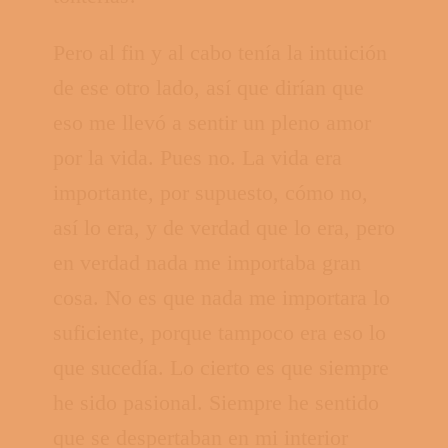
Pero al fin y al cabo tenía la intuición
de ese otro lado, así que dirían que
eso me llevó a sentir un pleno amor
por la vida. Pues no. La vida era
importante, por supuesto, cómo no,
así lo era, y de verdad que lo era, pero
en verdad nada me importaba gran
cosa. No es que nada me importara lo
suficiente, porque tampoco era eso lo
que sucedía. Lo cierto es que siempre
he sido pasional. Siempre he sentido
que se despertaban en mi interior