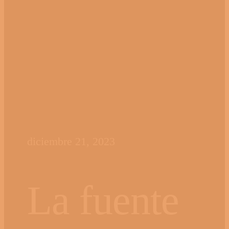
diciembre 21, 2023
La fuente