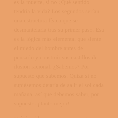
es la muerte, si no ¿Qué sentido
tendría la vida? Los segundos serían
una estructura física que se
desmantelaría tras su primer paso. Esa
es la lógica más elemental que siente
el miedo del hombre antes de
pensarlo y construir sus castillos de
ilusión racional. ¿Sabemos? Por
supuesto que sabemos. Quizá si no
supiésemos dejaría de salir el sol cada
mañana, así que debemos saber, por
supuesto. ¡Tanto mejor!