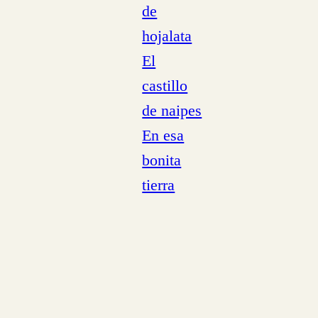
de
hojalata
El
castillo
de naipes
En esa
bonita
tierra