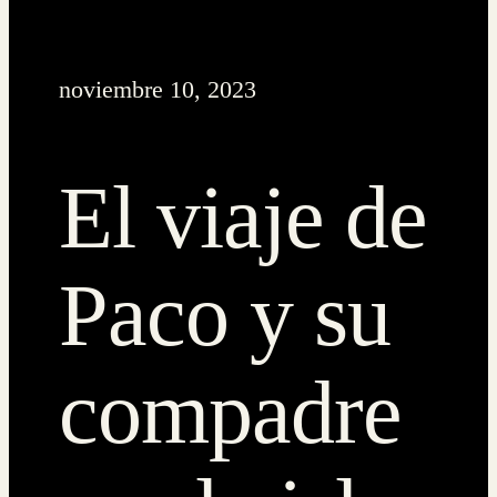
noviembre 10, 2023
El viaje de
Paco y su
compadre