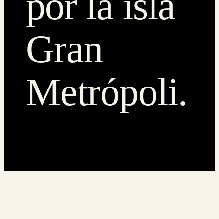
por la isla
Gran
Metrópoli.