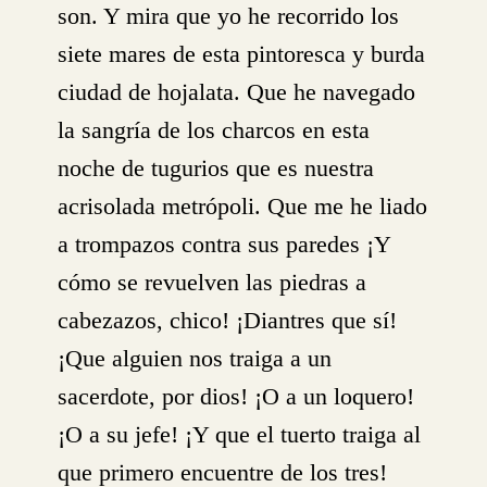
son. Y mira que yo he recorrido los
siete mares de esta pintoresca y burda
ciudad de hojalata. Que he navegado
la sangría de los charcos en esta
noche de tugurios que es nuestra
acrisolada metrópoli. Que me he liado
a trompazos contra sus paredes ¡Y
cómo se revuelven las piedras a
cabezazos, chico! ¡Diantres que sí!
¡Que alguien nos traiga a un
sacerdote, por dios! ¡O a un loquero!
¡O a su jefe! ¡Y que el tuerto traiga al
que primero encuentre de los tres!