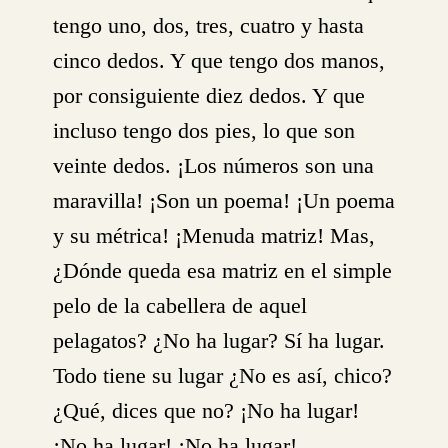
tengo uno, dos, tres, cuatro y hasta
cinco dedos. Y que tengo dos manos,
por consiguiente diez dedos. Y que
incluso tengo dos pies, lo que son
veinte dedos. ¡Los números son una
maravilla! ¡Son un poema! ¡Un poema
y su métrica! ¡Menuda matriz! Mas,
¿Dónde queda esa matriz en el simple
pelo de la cabellera de aquel
pelagatos? ¿No ha lugar? Sí ha lugar.
Todo tiene su lugar ¿No es así, chico?
¿Qué, dices que no? ¡No ha lugar!
¡No ha lugar! ¡No ha lugar!