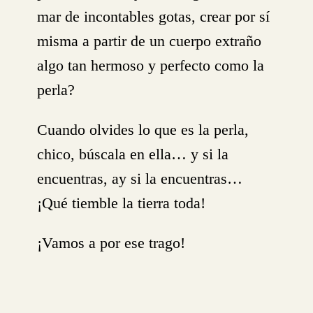
mar de incontables gotas, crear por sí
misma a partir de un cuerpo extraño
algo tan hermoso y perfecto como la
perla?
Cuando olvides lo que es la perla,
chico, búscala en ella… y si la
encuentras, ay si la encuentras…
¡Qué tiemble la tierra toda!
¡Vamos a por ese trago!