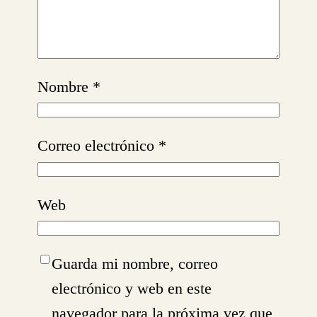
Nombre
*
Correo electrónico
*
Web
Guarda mi nombre, correo
electrónico y web en este
navegador para la próxima vez que