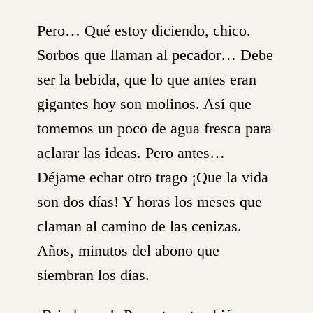
Pero… Qué estoy diciendo, chico.
Sorbos que llaman al pecador… Debe
ser la bebida, que lo que antes eran
gigantes hoy son molinos. Así que
tomemos un poco de agua fresca para
aclarar las ideas. Pero antes…
Déjame echar otro trago ¡Que la vida
son dos días! Y horas los meses que
claman al camino de las cenizas.
Años, minutos del abono que
siembran los días.