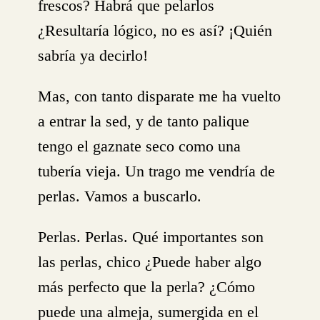
frescos? Habrá que pelarlos
¿Resultaría lógico, no es así? ¡Quién
sabría ya decirlo!
Mas, con tanto disparate me ha vuelto
a entrar la sed, y de tanto palique
tengo el gaznate seco como una
tubería vieja. Un trago me vendría de
perlas. Vamos a buscarlo.
Perlas. Perlas. Qué importantes son
las perlas, chico ¿Puede haber algo
más perfecto que la perla? ¿Cómo
puede una almeja, sumergida en el