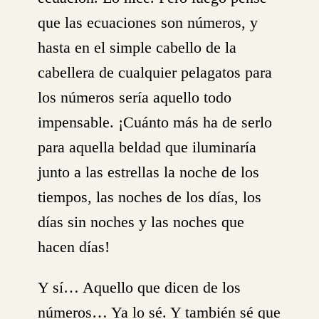
que las ecuaciones son números, y
hasta en el simple cabello de la
cabellera de cualquier pelagatos para
los números sería aquello todo
impensable. ¡Cuánto más ha de serlo
para aquella beldad que iluminaría
junto a las estrellas la noche de los
tiempos, las noches de los días, los
días sin noches y las noches que
hacen días!
Y sí… Aquello que dicen de los
números… Ya lo sé. Y también sé que