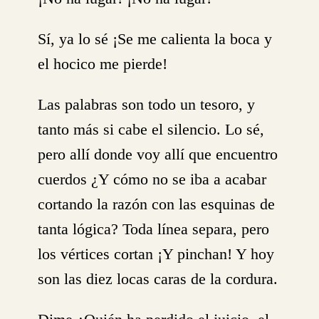
Sí, ya lo sé ¡Se me calienta la boca y
el hocico me pierde!
Las palabras son todo un tesoro, y
tanto más si cabe el silencio. Lo sé,
pero allí donde voy allí que encuentro
cuerdos ¿Y cómo no se iba a acabar
cortando la razón con las esquinas de
tanta lógica? Toda línea separa, pero
los vértices cortan ¡Y pinchan! Y hoy
son las diez locas caras de la cordura.