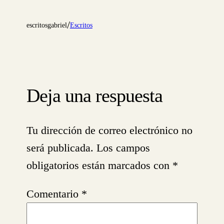
/
escritosgabriel
Escritos
Deja una respuesta
Tu dirección de correo electrónico no
será publicada.
Los campos
obligatorios están marcados con
*
Comentario
*