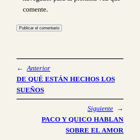
comente.
←
Anterior
DE QUÉ ESTÁN HECHOS LOS
SUEÑOS
Siguiente
→
PACO Y QUICO HABLAN
SOBRE EL AMOR