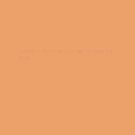
Copyright © 2023 Escritos de un instante | Hadria Web
Design