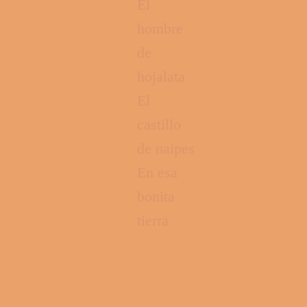
El
hombre
de
hojalata
El
castillo
de naipes
En esa
bonita
tierra