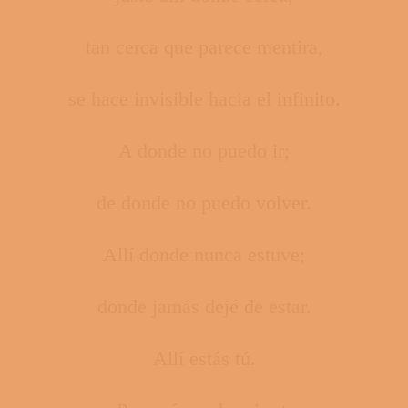
tan cerca que parece mentira,
se hace invisible hacia el infinito.
A donde no puedo ir;
de donde no puedo volver.
Allí donde nunca estuve;
donde jamás dejé de estar.
Allí estás tú.