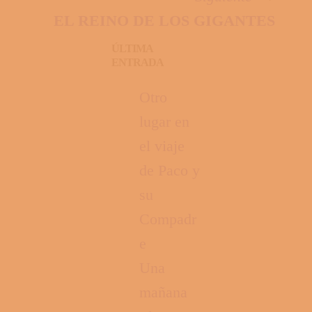
EL REINO DE LOS GIGANTES
ÚLTIMA
ENTRADA
Otro
lugar en
el viaje
de Paco y
su
Compadr
e
Una
mañana