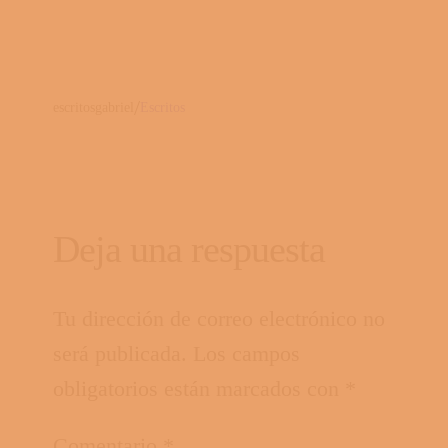
/
escritosgabriel
Escritos
Deja una respuesta
Tu dirección de correo electrónico no
será publicada.
Los campos
obligatorios están marcados con
*
Comentario
*