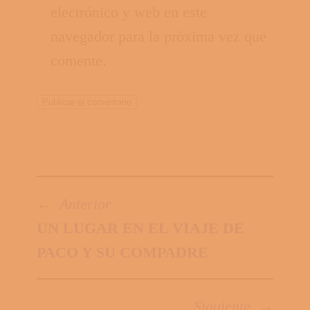
electrónico y web en este
navegador para la próxima vez que
comente.
←
Anterior
UN LUGAR EN EL VIAJE DE
PACO Y SU COMPADRE
Siguiente
→