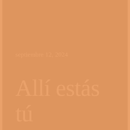
septiembre 12, 2024
Allí estás
tú