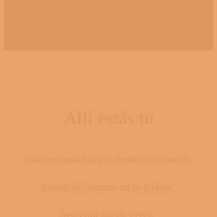
Allí estás tú
Nací en aquel lugar donde la distancia
pierde su nombre en la lejanía,
justo allí donde cerca,