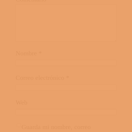
Nombre
*
Correo electrónico
*
Web
Guarda mi nombre, correo