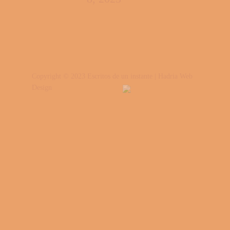
Copyright © 2023 Escritos de un instante | Hadria Web
Design