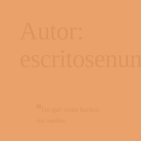
Autor:
escritosenun